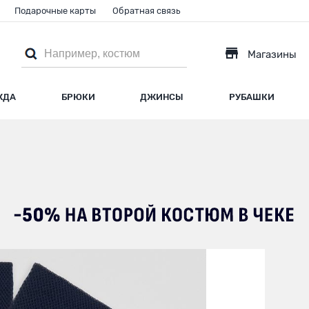
Подарочные карты
Обратная связь
Магазины
ЖДА
БРЮКИ
ДЖИНСЫ
РУБАШКИ