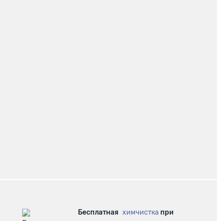
Бесплатная
химчистка
при