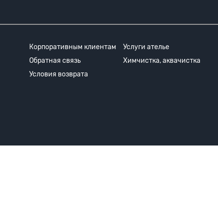
Корпоративным клиентам
Услуги ателье
Обратная связь
Химчистка, аквачистка
Условия возврата