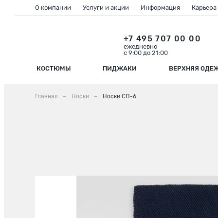
О компании
Услуги и акции
Информация
Карьера
+7 495 707 00 00
ежедневно
с 9:00 до 21:00
КОСТЮМЫ
ПИДЖАКИ
ВЕРХНЯЯ ОДЕ
Главная
Носки
Носки СП-6