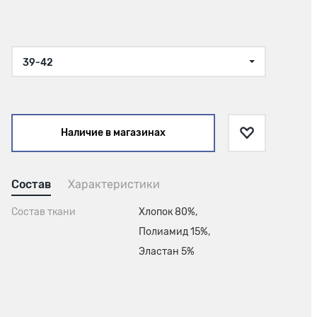
39-42
Наличие в магазинах
Состав
Характеристики
Состав ткани
Хлопок 80%,
Полиамид 15%,
Эластан 5%