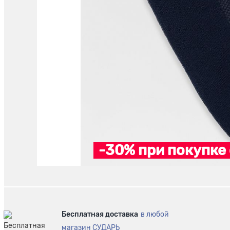
-30% при покупке 
Бесплатная доставка
в любой
магазин СУДАРЬ