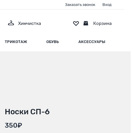
Заказать звонок
Вход
Химчистка
Корзина
ТРИКОТАЖ
ОБУВЬ
АКСЕССУАРЫ
Носки СП-6
350₽