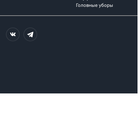
Головные уборы