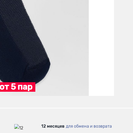
от 5 пар
12 месяцев
для обмена и возврата