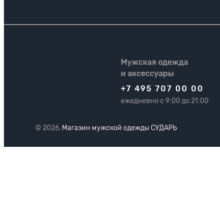
Мужская одежда
и аксессуары
+7 495 707 00 00
ежедневно с 9:00 до 21:00
© 2026,
Магазин мужской одежды СУДАРЬ