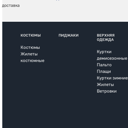
КОСТЮМЫ
ПИДЖАКИ
ВЕРХНЯЯ
ОДЕЖДА
Костюмы
Куртки
Жилеты
демисезонные
костюмные
Пальто
Плащи
Куртки зимние
Жилеты
Ветровки