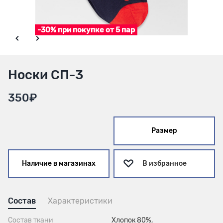
-30% при покупке от 5 пар
Носки СП-3
350₽
Размер
Наличие в магазинах
В избранное
Состав
Характеристики
Состав ткани
Хлопок 80%,