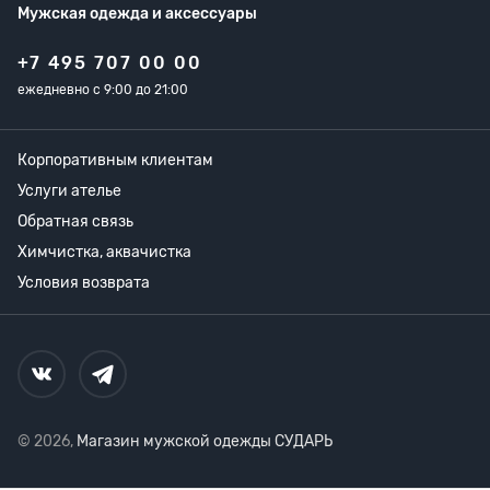
Мужская одежда
и аксессуары
+7 495 707 00 00
ежедневно с 9:00 до 21:00
Корпоративным клиентам
Услуги ателье
Обратная связь
Химчистка, аквачистка
Условия возврата
© 2026,
Магазин мужской одежды СУДАРЬ