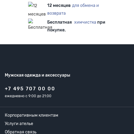
12 месяцев
для обмена и
возврата
Бесплатная
химчистка
при
покупке.
Мужская одежда
и аксессуары
+7 495 707 00 00
ежедневно с 9:00 до 21:00
Корпоративным клиентам
Услуги ателье
Обратная связь