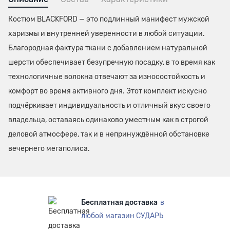
Костюм BLACKFORD — это подлинный манифест мужской
харизмы и внутренней уверенности в любой ситуации.
Благородная фактура ткани с добавлением натуральной
шерсти обеспечивает безупречную посадку, в то время как
технологичные волокна отвечают за износостойкость и
комфорт во время активного дня. Этот комплект искусно
подчёркивает индивидуальность и отличный вкус своего
владельца, оставаясь одинаково уместным как в строгой
деловой атмосфере, так и в непринуждённой обстановке
вечернего мегаполиса.
Бесплатная доставка
в
любой магазин СУДАРЬ