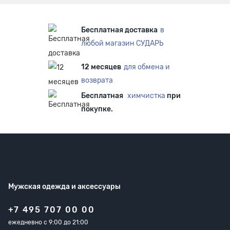
Бесплатная доставка
в
любой магазин СУДАРЬ
12 месяцев
для обмена и
возврата
Бесплатная
химчистка
при
покупке.
Мужская одежда
и аксессуары
+7 495 707 00 00
ежедневно с 9:00 до 21:00