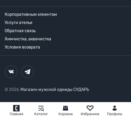
Корпоративным клиентам
Услуги ателье
Обратная связь
Химчистка, аквачистка
Условия возврата
© 2026,
Магазин мужской одежды СУДАРЬ
Главная
Каталог
Корзина
Избранное
Профиль