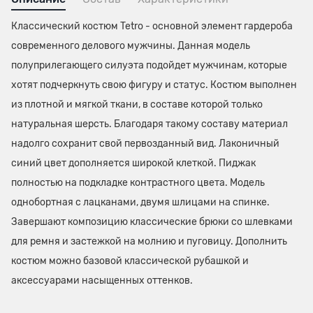
Классический костюм Tetro - основной элемент гардероба
современного делового мужчины. Данная модель
полуприлегающего силуэта подойдет мужчинам, которые
хотят подчеркнуть свою фигуру и статус. Костюм выполнен
из плотной и мягкой ткани, в составе которой только
натуральная шерсть. Благодаря такому составу материал
надолго сохранит свой первозданный вид. Лаконичный
синий цвет дополняется широкой клеткой. Пиджак
полностью на подкладке контрастного цвета. Модель
однобортная с лацканами, двумя шлицами на спинке.
Завершают композицию классические брюки со шлевками
для ремня и застежкой на молнию и пуговицу. Дополнить
костюм можно базовой классической рубашкой и
аксессуарами насыщенных оттенков.