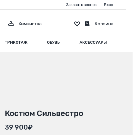
Заказать звонок
Вход
Химчистка
Корзина
ТРИКОТАЖ
ОБУВЬ
АКСЕССУАРЫ
Костюм Сильвестро
39 900₽