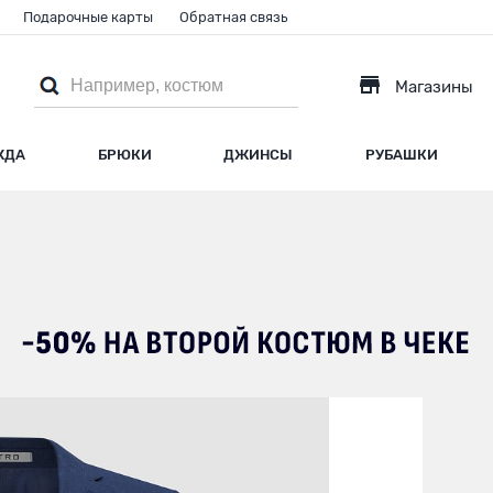
Подарочные карты
Обратная связь
Магазины
ЖДА
БРЮКИ
ДЖИНСЫ
РУБАШКИ