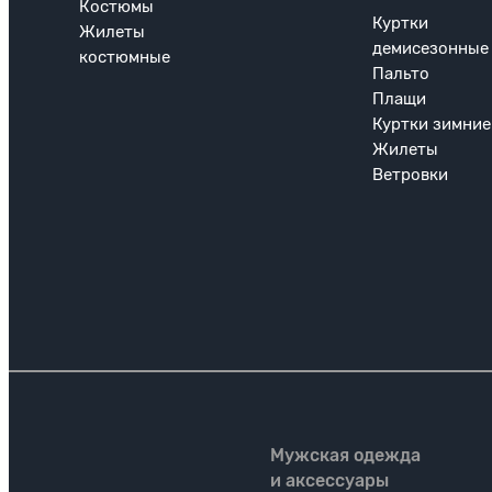
Костюмы
Куртки
Жилеты
демисезонные
костюмные
Пальто
Плащи
Куртки зимние
Жилеты
Ветровки
Мужская одежда
и аксессуары