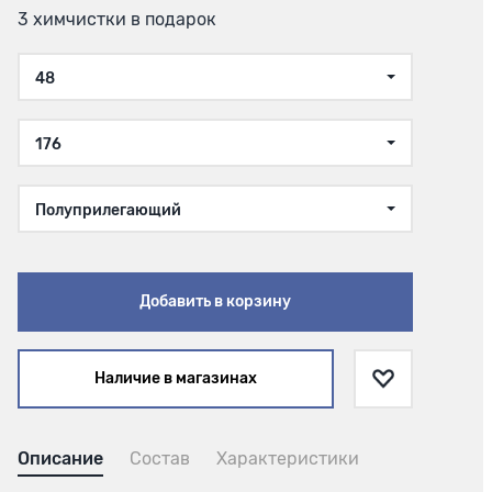
3 химчистки в подарок
48
176
Полуприлегающий
Добавить в корзину
Наличие в магазинах
Описание
Состав
Характеристики