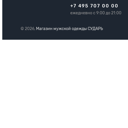
+7 495 707 00 00
ежедневно с 9:00 до 21:00
© 2026,
Магазин мужской одежды СУДАРЬ