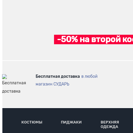
-50% на второй ко
Бесплатная доставка
в любой
магазин СУДАРЬ
КОСТЮМЫ
ПИДЖАКИ
ВЕРХНЯЯ
ОДЕЖДА