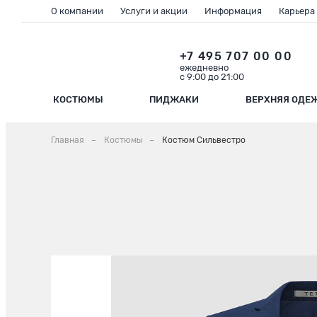
О компании
Услуги и акции
Информация
Карьера
+7 495 707 00 00
ежедневно
с 9:00 до 21:00
КОСТЮМЫ
ПИДЖАКИ
ВЕРХНЯЯ ОДЕ
Главная
Костюмы
Костюм Сильвестро