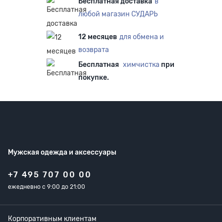
Бесплатная доставка
в
любой магазин СУДАРЬ
12 месяцев
для обмена и
возврата
Бесплатная
химчистка
при
покупке.
Мужская одежда
и аксессуары
+7 495 707 00 00
ежедневно с 9:00 до 21:00
Корпоративным клиентам