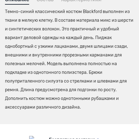
Темно-синий классический костюм Blackford выполнен из
ткани в мелкую клетку. В составе материала микс из шерсти
и синтетических волокон. Это практичный и удобный
вариант деловой одежды на каждый день. Пиджак
однобортный с узкими лацканами, двумя шлицами сзади,
внешними и внутренними прорезными карманами для
полезных мелочей. Модель выполнена полностью на
подкладке из однотонного полиэстера. Брюки
полуприталенного силуэта со стрелками и шлевками для
ремня. Длина предусмотрена для подгонки по росту.
Дополнить костюм можно однотонными рубашками и
аксессуарами различного дизайна.