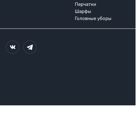
Перчатки
Шарфы
Головные уборы