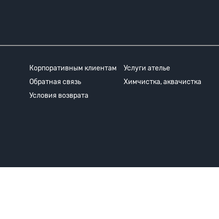
Корпоративным клиентам
Услуги ателье
Обратная связь
Химчистка, аквачистка
Условия возврата