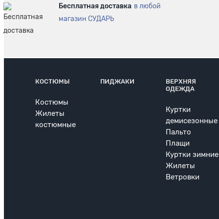
Бесплатная доставка
в любой
магазин СУДАРЬ
КОСТЮМЫ
ПИДЖАКИ
ВЕРХНЯЯ
ОДЕЖДА
Костюмы
Куртки
Жилеты
демисезонные
костюмные
Пальто
Плащи
Куртки зимние
Жилеты
Ветровки