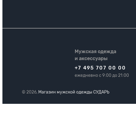
Мужская одежда
и аксессуары
+7 495 707 00 00
ежедневно с 9:00 до 21:00
© 2026,
Магазин мужской одежды СУДАРЬ