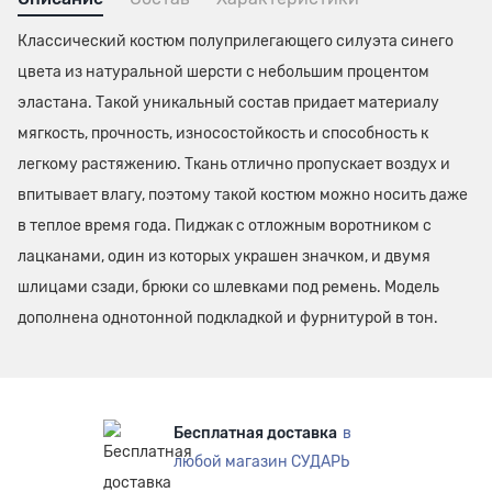
Классический костюм полуприлегающего силуэта синего
цвета из натуральной шерсти с небольшим процентом
эластана. Такой уникальный состав придает материалу
мягкость, прочность, износостойкость и способность к
легкому растяжению. Ткань отлично пропускает воздух и
впитывает влагу, поэтому такой костюм можно носить даже
в теплое время года. Пиджак с отложным воротником с
лацканами, один из которых украшен значком, и двумя
шлицами сзади, брюки со шлевками под ремень. Модель
дополнена однотонной подкладкой и фурнитурой в тон.
Бесплатная доставка
в
любой магазин СУДАРЬ