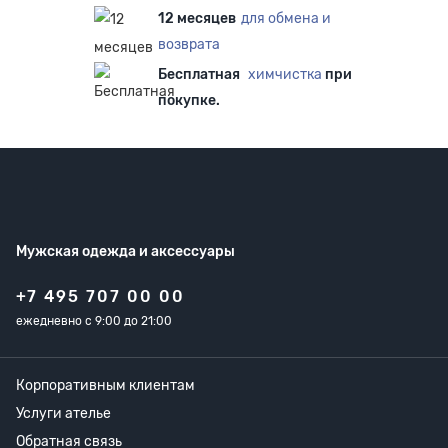
12 месяцев
для обмена и
возврата
Бесплатная
химчистка
при
покупке.
Мужская одежда
и аксессуары
+7 495 707 00 00
ежедневно с 9:00 до 21:00
Корпоративным клиентам
Услуги ателье
Обратная связь