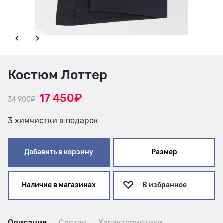
Костюм Лоттер
17 450₽
34 900₽
3 химчистки в подарок
Добавить в корзину
Размер
Наличие в магазинах
В избранное
Описание
Состав
Характеристики