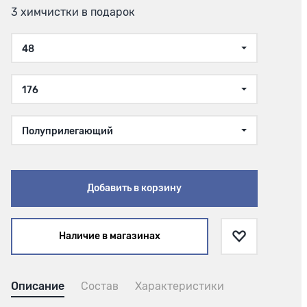
3 химчистки в подарок
48
176
Полуприлегающий
Добавить в корзину
Наличие в магазинах
Описание
Состав
Характеристики