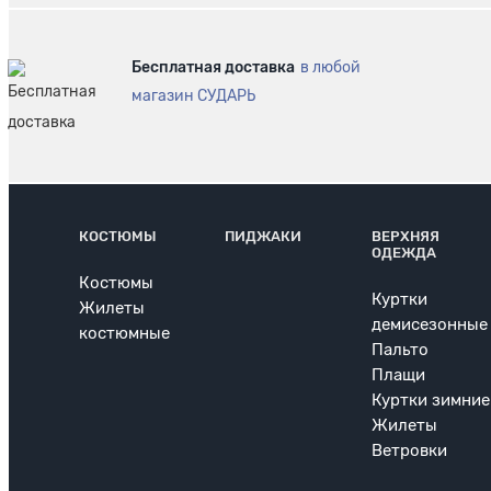
Бесплатная доставка
в любой
магазин СУДАРЬ
КОСТЮМЫ
ПИДЖАКИ
ВЕРХНЯЯ
ОДЕЖДА
Костюмы
Куртки
Жилеты
демисезонные
костюмные
Пальто
Плащи
Куртки зимние
Жилеты
Ветровки