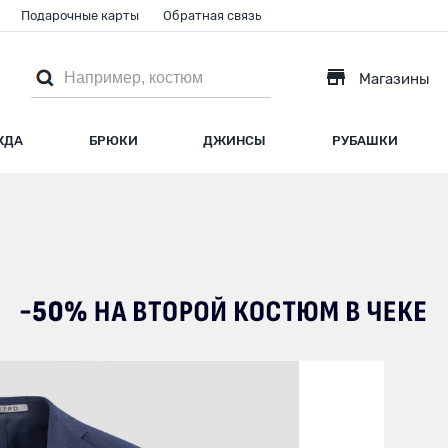
Подарочные карты
Обратная связь
Магазины
ЖДА
БРЮКИ
ДЖИНСЫ
РУБАШКИ