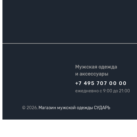
Мужская одежда
и аксессуары
+7 495 707 00 00
ежедневно с 9:00 до 21:00
© 2026,
Магазин мужской одежды СУДАРЬ