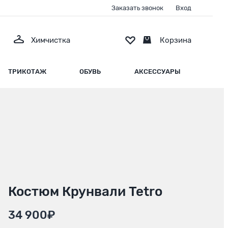
Заказать звонок
Вход
Химчистка
Корзина
ТРИКОТАЖ
ОБУВЬ
АКСЕССУАРЫ
Костюм Крунвали Tetro
34 900₽