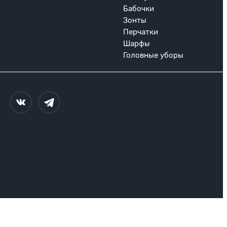
Бабочки
Зонты
Перчатки
Шарфы
Головные уборы