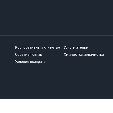
Корпоративным клиентам
Услуги ателье
Обратная связь
Химчистка, аквачистка
Условия возврата