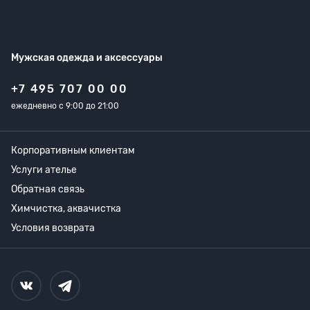
Мужская одежда
и аксессуары
+7 495 707 00 00
ежедневно с 9:00 до 21:00
Корпоративным клиентам
Услуги ателье
Обратная связь
Химчистка, аквачистка
Условия возврата