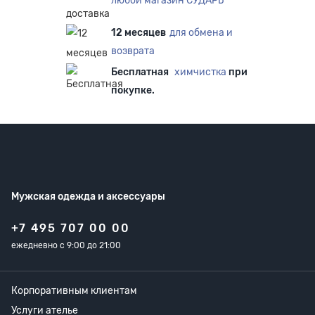
любой магазин СУДАРЬ
12 месяцев
для обмена и
возврата
Бесплатная
химчистка
при
покупке.
Мужская одежда
и аксессуары
+7 495 707 00 00
ежедневно с 9:00 до 21:00
Корпоративным клиентам
Услуги ателье