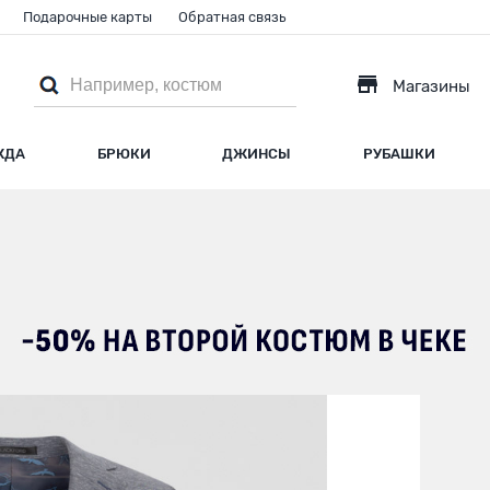
Подарочные карты
Обратная связь
Магазины
ЖДА
БРЮКИ
ДЖИНСЫ
РУБАШКИ