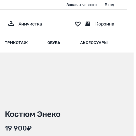
Заказать звонок
Вход
Химчистка
Корзина
ТРИКОТАЖ
ОБУВЬ
АКСЕССУАРЫ
Костюм Энеко
19 900₽