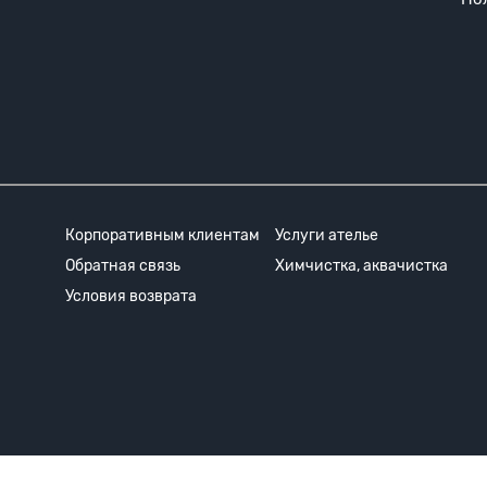
Корпоративным клиентам
Услуги ателье
Обратная связь
Химчистка, аквачистка
Условия возврата