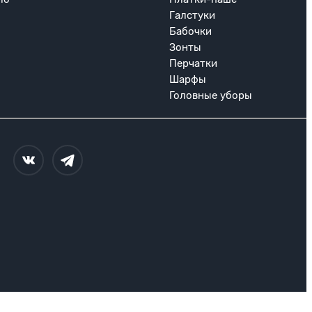
Галстуки
Бабочки
Зонты
Перчатки
Шарфы
Головные уборы