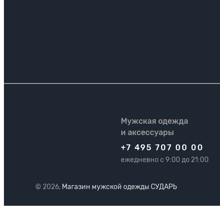
Мужская одежда
и аксессуары
+7 495 707 00 00
ежедневно с 9:00 до 21:00
© 2026,
Магазин мужской одежды СУДАРЬ