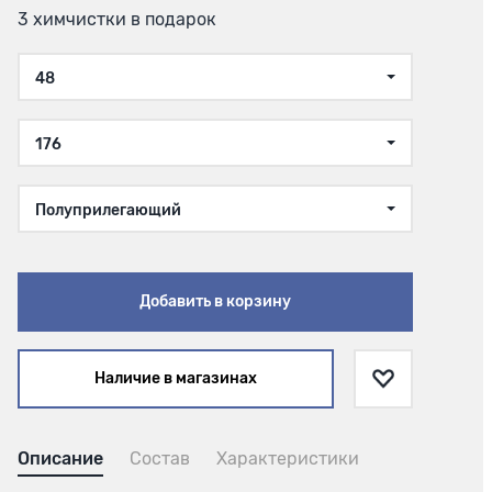
3 химчистки в подарок
48
176
Полуприлегающий
Добавить в корзину
Наличие в магазинах
Описание
Состав
Характеристики