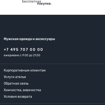
покупке.
Мужская одежда
и аксессуары
+7 495 707 00 00
ежедневно с 9:00 до 21:00
Корпоративным клиентам
Услуги ателье
Обратная связь
Химчистка, аквачистка
Условия возврата