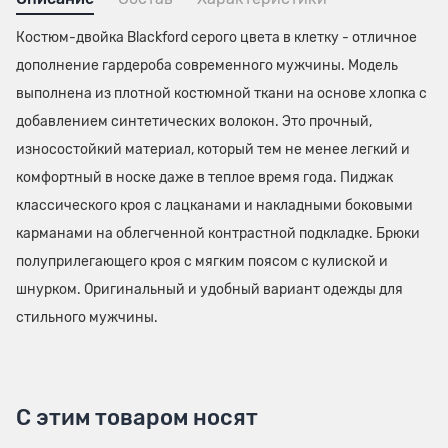
Костюм-двойка Blackford серого цвета в клетку - отличное
дополнение гардероба современного мужчины. Модель
выполнена из плотной костюмной ткани на основе хлопка с
добавлением синтетических волокон. Это прочный,
износостойкий материал, который тем не менее легкий и
комфортный в носке даже в теплое время года. Пиджак
классического кроя с лацканами и накладными боковыми
карманами на облегченной контрастной подкладке. Брюки
полуприлегающего кроя с мягким поясом с кулиской и
шнурком. Оригинальный и удобный вариант одежды для
стильного мужчины.
С этим товаром носят