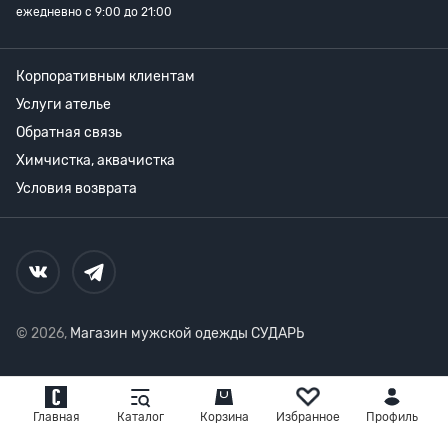
ежедневно с 9:00 до 21:00
Корпоративным клиентам
Услуги ателье
Обратная связь
Химчистка, аквачистка
Условия возврата
© 2026,
Магазин мужской одежды СУДАРЬ
Главная
Каталог
Корзина
Избранное
Профиль