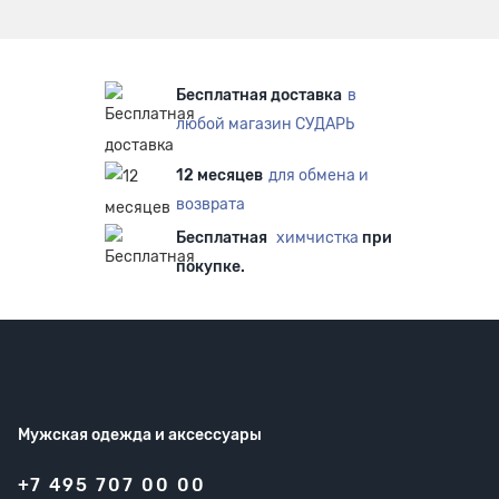
Бесплатная доставка
в
любой магазин СУДАРЬ
12 месяцев
для обмена и
возврата
Бесплатная
химчистка
при
покупке.
Мужская одежда
и аксессуары
+7 495 707 00 00