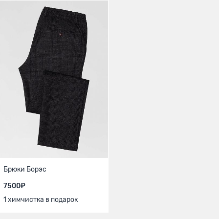
Брюки Борэс
7500₽
1 химчистка в подарок