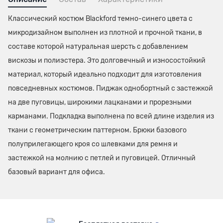
Классический костюм Blackford темно-синего цвета с
микродизайном выполнен из плотной и прочной ткани, в
составе которой натуральная шерсть с добавлением
вискозы и полиэстера. Это долговечный и износостойкий
материал, который идеально подходит для изготовления
повседневных костюмов. Пиджак однобортный с застежкой
на две пуговицы, широкими лацканами и прорезными
карманами. Подкладка выполнена по всей длине изделия из
ткани с геометрическим паттерном. Брюки базового
полуприлегающего кроя со шлевками для ремня и
застежкой на молнию с петлей и пуговицей. Отличный
базовый вариант для офиса.