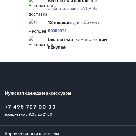
Бесплатная доставка
в
любой магазин СУДАРЬ
12 месяцев
для обмена и
возврата
Бесплатная
химчистка
при
покупке.
Мужская одежда
и аксессуары
+7 495 707 00 00
ежедневно с 9:00 до 21:00
Корпоративным клиентам