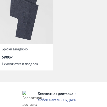
Брюки Биаджио
6900₽
1 химчистка в подарок
Бесплатная доставка
в
любой магазин СУДАРЬ