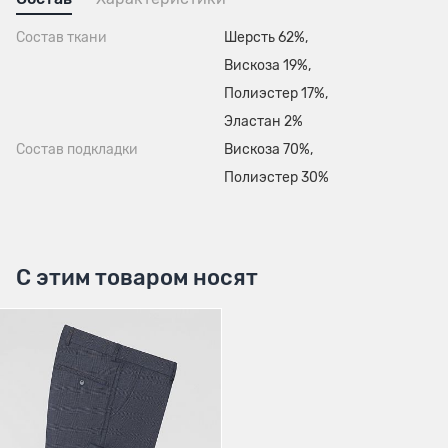
Состав ткани
Шерсть 62%,
Вискоза 19%,
Полиэстер 17%,
Эластан 2%
Состав подкладки
Вискоза 70%,
Полиэстер 30%
С этим товаром носят