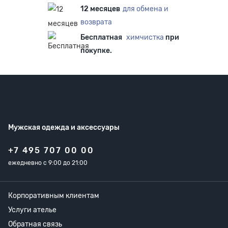
12 месяцев
для обмена и
возврата
Бесплатная
химчистка
при
покупке.
Мужская одежда
и аксессуары
+7 495 707 00 00
ежедневно с 9:00 до 21:00
Корпоративным клиентам
Услуги ателье
Обратная связь