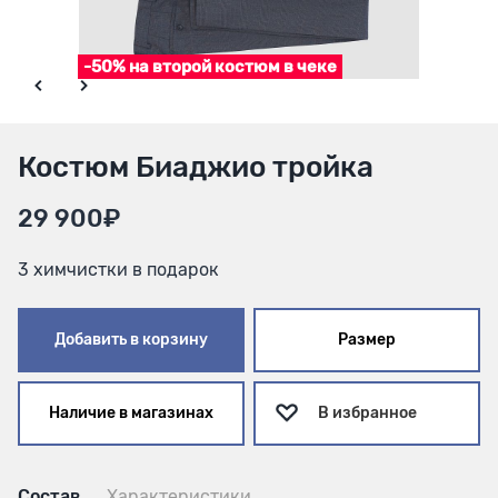
-50% на второй костюм в чеке
Костюм Биаджио тройка
29 900₽
3 химчистки в подарок
Добавить в корзину
Размер
Наличие в магазинах
В избранное
Состав
Характеристики