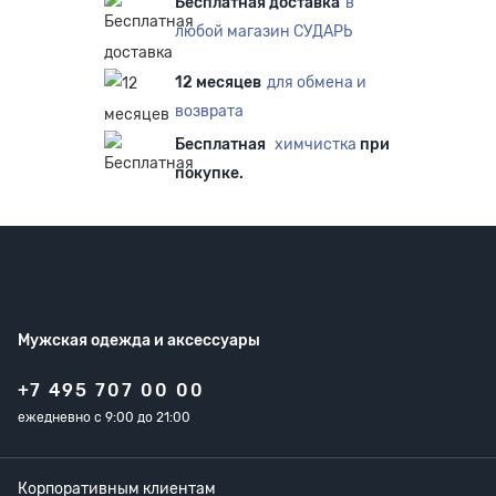
Бесплатная доставка
в
любой магазин СУДАРЬ
12 месяцев
для обмена и
возврата
Бесплатная
химчистка
при
покупке.
Мужская одежда
и аксессуары
+7 495 707 00 00
ежедневно с 9:00 до 21:00
Корпоративным клиентам