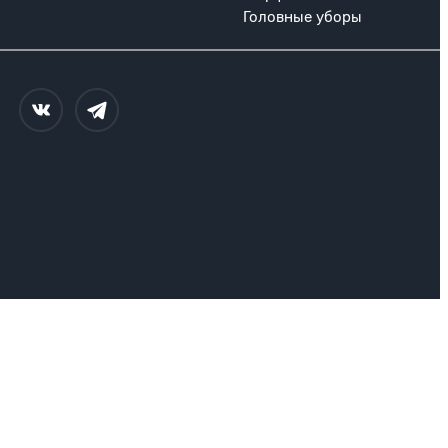
Головные уборы