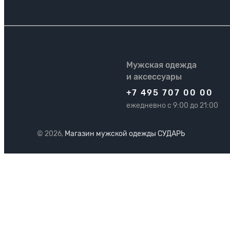
Мужская одежда
и аксессуары
+7 495 707 00 00
ежедневно с 9:00 до 21:00
© 2026,
Магазин мужской одежды СУДАРЬ