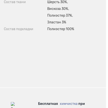
Состав ткани
Шерсть 30%,
Вискоза 30%,
Полиэстер 37%,
Эластан 3%
Состав подкладки
Полиэстер 100%
Бесплатная
химчистка
при