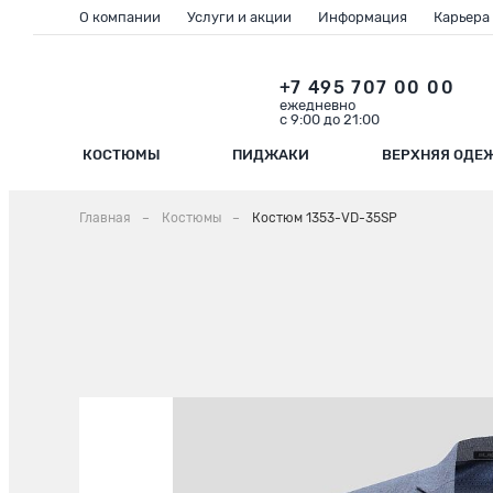
О компании
Услуги и акции
Информация
Карьера
+7 495 707 00 00
ежедневно
с 9:00 до 21:00
КОСТЮМЫ
ПИДЖАКИ
ВЕРХНЯЯ ОДЕ
Главная
Костюмы
Костюм 1353-VD-35SP