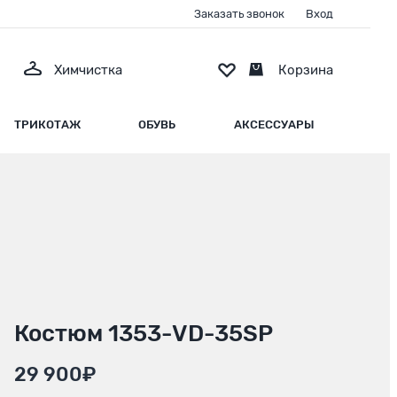
Заказать звонок
Вход
Химчистка
Корзина
ТРИКОТАЖ
ОБУВЬ
АКСЕССУАРЫ
Костюм 1353-VD-35SP
29 900₽