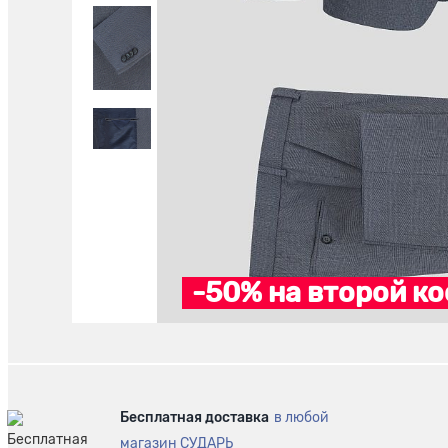
-50% на второй ко
Бесплатная доставка
в любой
магазин СУДАРЬ