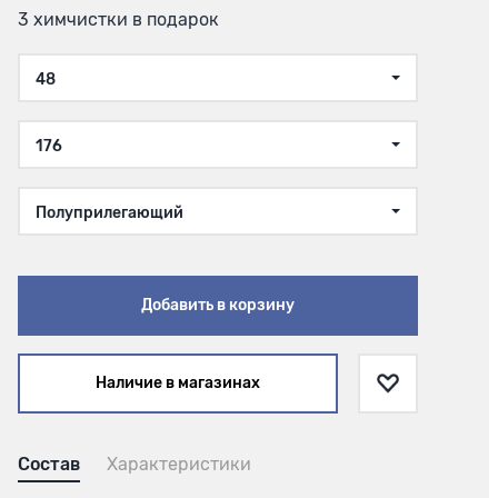
3 химчистки в подарок
48
176
Полуприлегающий
Добавить в корзину
Наличие в магазинах
Состав
Характеристики