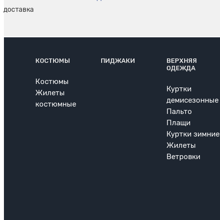
КОСТЮМЫ
ПИДЖАКИ
ВЕРХНЯЯ
ОДЕЖДА
Костюмы
Куртки
Жилеты
демисезонные
костюмные
Пальто
Плащи
Куртки зимние
Жилеты
Ветровки