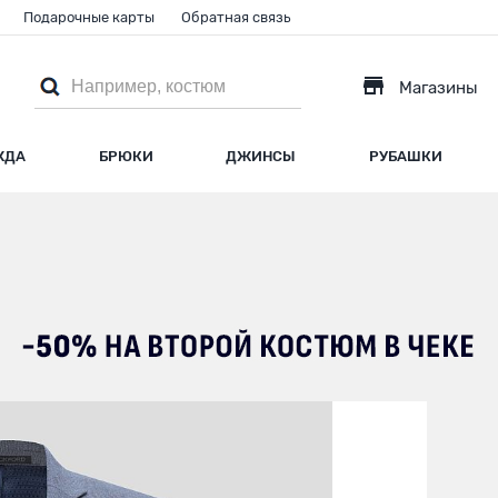
Подарочные карты
Обратная связь
Магазины
ЖДА
БРЮКИ
ДЖИНСЫ
РУБАШКИ