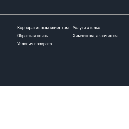
Корпоративным клиентам
Услуги ателье
Обратная связь
Химчистка, аквачистка
Условия возврата