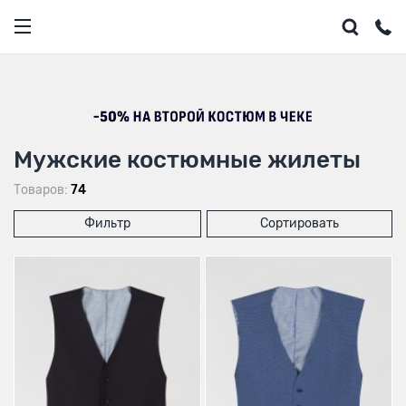
Мужские костюмные жилеты
Товаров:
74
Фильтр
Сортировать