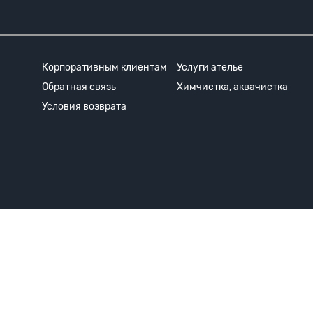
Корпоративным клиентам
Услуги ателье
Обратная связь
Химчистка, аквачистка
Условия возврата