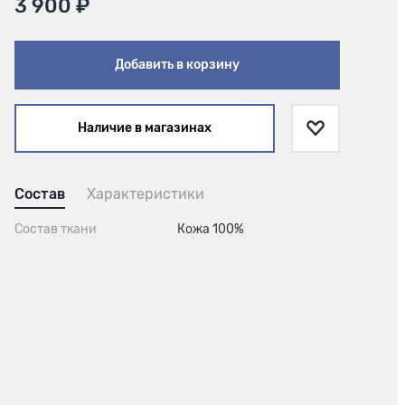
3 900 ₽
Добавить в корзину
Наличие в магазинах
Состав
Характеристики
Состав ткани
Кожа 100%