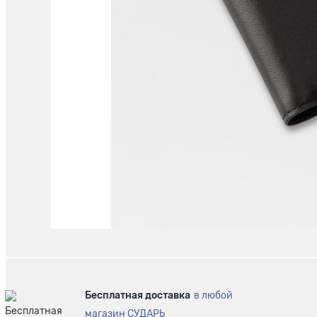
Бесплатная доставка
в любой
магазин СУДАРЬ