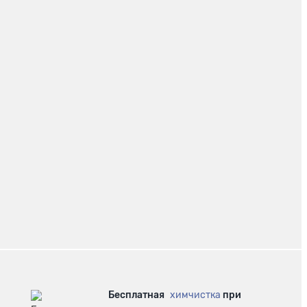
Бесплатная
химчистка
при