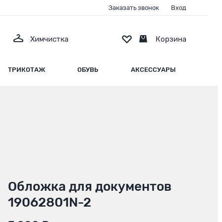
Заказать звонок
Вход
Химчистка
Корзина
ТРИКОТАЖ
ОБУВЬ
АКСЕССУАРЫ
Обложка для документов
19062801N-2