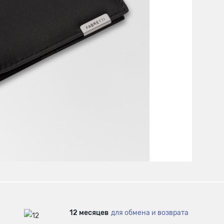
12 месяцев
для обмена и возврата