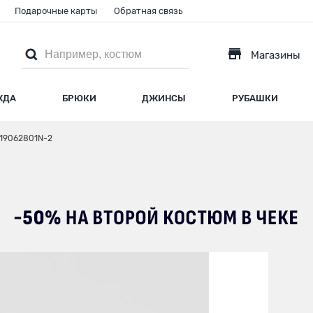
Подарочные карты
Обратная связь
Магазины
ЖДА
БРЮКИ
ДЖИНСЫ
РУБАШКИ
 19062801N-2