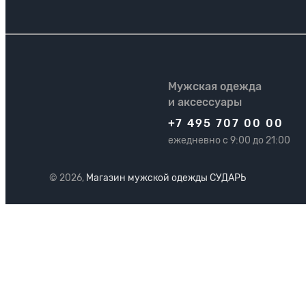
Мужская одежда
и аксессуары
+7 495 707 00 00
ежедневно с 9:00 до 21:00
© 2026,
Магазин мужской одежды СУДАРЬ