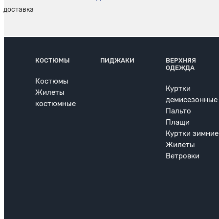
КОСТЮМЫ
ПИДЖАКИ
ВЕРХНЯЯ
ОДЕЖДА
Костюмы
Куртки
Жилеты
демисезонные
костюмные
Пальто
Плащи
Куртки зимние
Жилеты
Ветровки