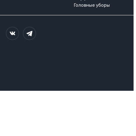
Головные уборы