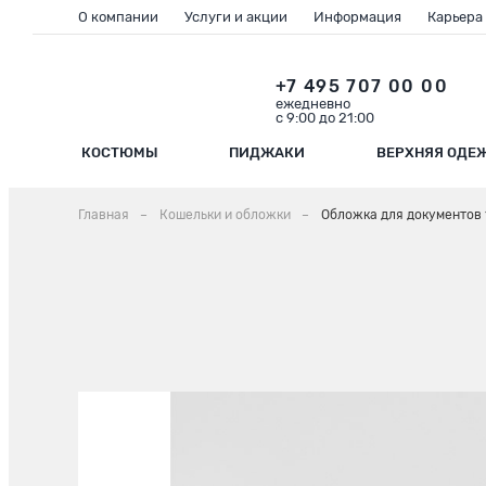
О компании
Услуги и акции
Информация
Карьера
+7 495 707 00 00
ежедневно
с 9:00 до 21:00
КОСТЮМЫ
ПИДЖАКИ
ВЕРХНЯЯ ОДЕ
Главная
Кошельки и обложки
Обложка для документов