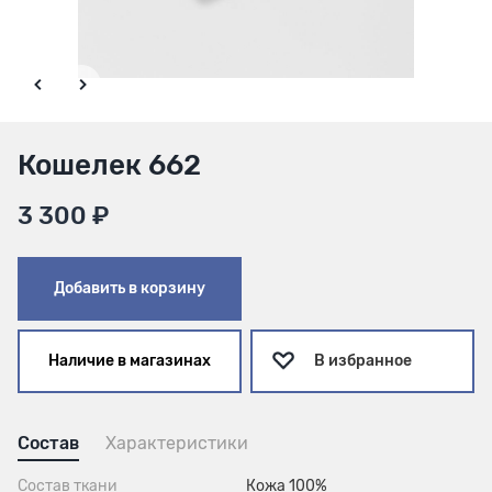
Кошелек 662
3 300 ₽
Добавить в корзину
Наличие в магазинах
В избранное
Состав
Характеристики
Состав ткани
Кожа 100%