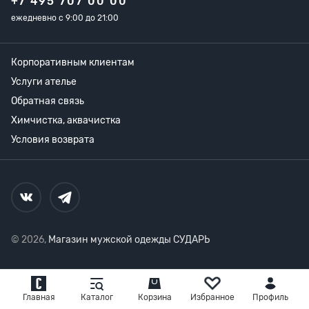
+7 495 707 00 00
ежедневно с 9:00 до 21:00
Корпоративным клиентам
Услуги ателье
Обратная связь
Химчистка, аквачистка
Условия возврата
© 2026,
Магазин мужской одежды СУДАРЬ
Главная
Каталог
Корзина
Избранное
Профиль