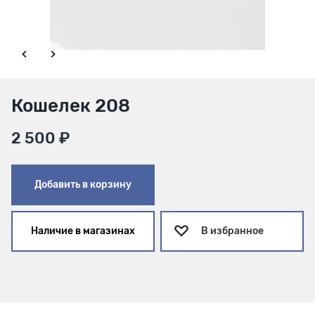
Кошелек 208
2 500 ₽
Добавить в корзину
Наличие в магазинах
В избранное