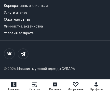
Корпоративным клиентам
Услуги ателье
Обратная связь
Химчистка, аквачистка
Условия возврата
© 2026,
Магазин мужской одежды СУДАРЬ
Главная
Каталог
Корзина
Избранное
Профиль