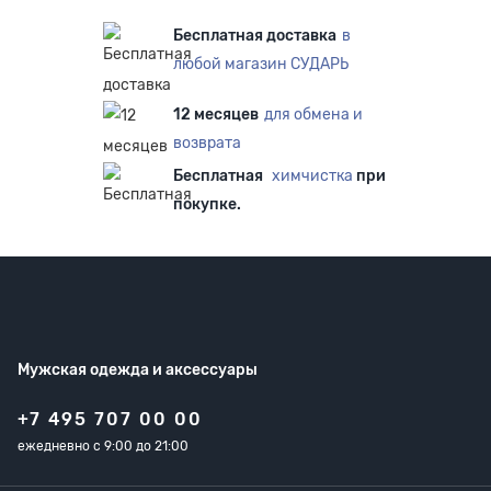
Бесплатная доставка
в
любой магазин СУДАРЬ
12 месяцев
для обмена и
возврата
Бесплатная
химчистка
при
покупке.
Мужская одежда
и аксессуары
+7 495 707 00 00
ежедневно с 9:00 до 21:00