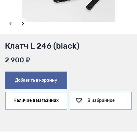
Клатч L 246 (black)
2 900 ₽
Добавить в корзину
Наличие в магазинах
В избранное