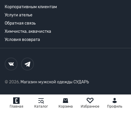
Корпоративным клиентам
Услуги ателье
Обратная связь
Химчистка, аквачистка
Условия возврата
© 2026,
Магазин мужской одежды СУДАРЬ
Главная
Каталог
Корзина
Избранное
Профиль