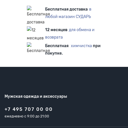
Бесплатная доставка
в
любой магазин СУДАРЬ
12 месяцев
для обмена и
возврата
Бесплатная
химчистка
при
покупке.
Мужская одежда
и аксессуары
+7 495 707 00 00
ежедневно с 9:00 до 21:00