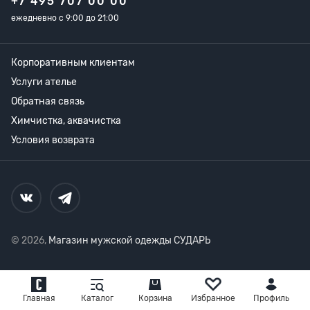
+7 495 707 00 00
ежедневно с 9:00 до 21:00
Корпоративным клиентам
Услуги ателье
Обратная связь
Химчистка, аквачистка
Условия возврата
© 2026,
Магазин мужской одежды СУДАРЬ
Главная
Каталог
Корзина
Избранное
Профиль