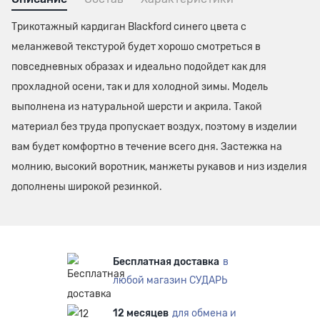
Трикотажный кардиган Blackford синего цвета с
меланжевой текстурой будет хорошо смотреться в
повседневных образах и идеально подойдет как для
прохладной осени, так и для холодной зимы. Модель
выполнена из натуральной шерсти и акрила. Такой
материал без труда пропускает воздух, поэтому в изделии
вам будет комфортно в течение всего дня. Застежка на
молнию, высокий воротник, манжеты рукавов и низ изделия
дополнены широкой резинкой.
Бесплатная доставка
в
любой магазин СУДАРЬ
12 месяцев
для обмена и