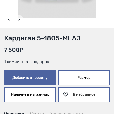
Кардиган 5-1805-MLAJ
7 500₽
1 химчистка в подарок
Добавить в корзину
Размер
Наличие в магазинах
В избранное
Описание
Состав
Характеристики