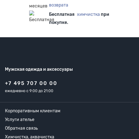
возврата
Бесплатная
химчистка
при
покупке.
Мужская одежда
и аксессуары
+7 495 707 00 00
ежедневно с 9:00 до 21:00
Корпоративным клиентам
Услуги ателье
Обратная связь
Химчистка, аквачистка