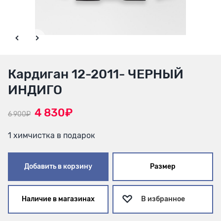
Кардиган 12-2011- ЧЕРНЫЙ
ИНДИГО
4 830₽
6 900₽
1 химчистка в подарок
Добавить в корзину
Размер
Наличие в магазинах
В избранное