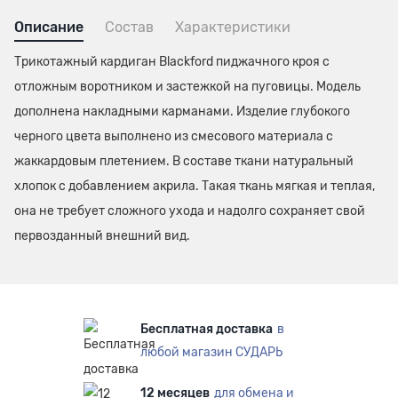
Описание
Состав
Характеристики
Трикотажный кардиган Blackford пиджачного кроя с
отложным воротником и застежкой на пуговицы. Модель
дополнена накладными карманами. Изделие глубокого
черного цвета выполнено из смесового материала с
жаккардовым плетением. В составе ткани натуральный
хлопок с добавлением акрила. Такая ткань мягкая и теплая,
она не требует сложного ухода и надолго сохраняет свой
первозданный внешний вид.
Бесплатная доставка
в
любой магазин СУДАРЬ
12 месяцев
для обмена и