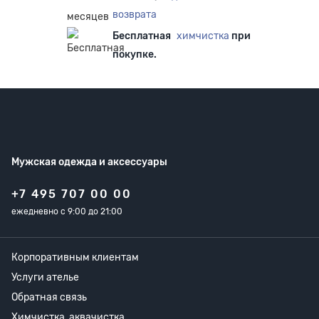
возврата
Бесплатная
химчистка
при
покупке.
Мужская одежда
и аксессуары
+7 495 707 00 00
ежедневно с 9:00 до 21:00
Корпоративным клиентам
Услуги ателье
Обратная связь
Химчистка, аквачистка