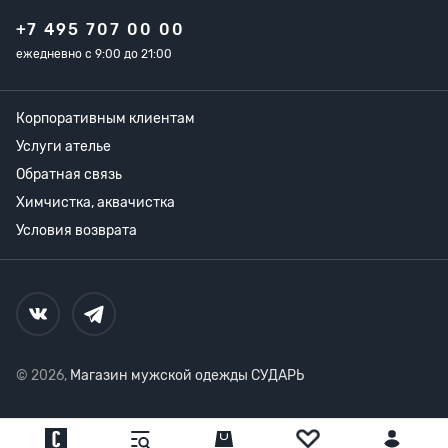
+7 495 707 00 00
ежедневно с 9:00 до 21:00
Корпоративным клиентам
Услуги ателье
Обратная связь
Химчистка, аквачистка
Условия возврата
© 2026,
Магазин мужской одежды СУДАРЬ