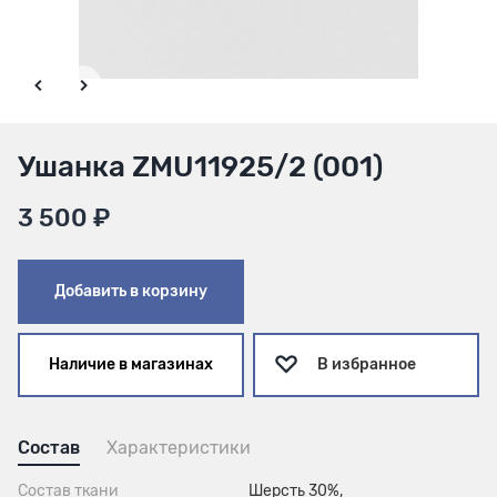
Ушанка ZMU11925/2 (001)
3 500 ₽
Добавить в корзину
Наличие в магазинах
В избранное
Состав
Характеристики
Состав ткани
Шерсть 30%,