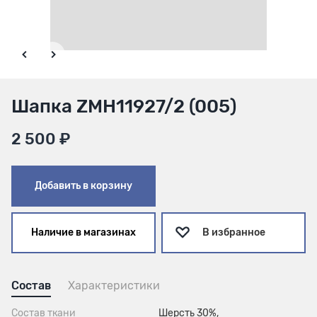
Шапка ZMH11927/2 (005)
2 500 ₽
Добавить в корзину
Наличие в магазинах
В избранное
Состав
Характеристики
Состав ткани
Шерсть 30%,