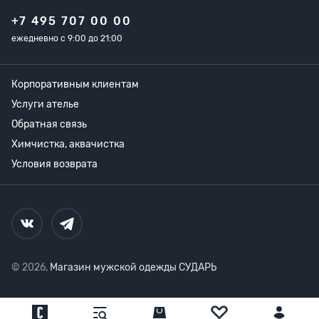
+7 495 707 00 00
ежедневно с 9:00 до 21:00
Корпоративным клиентам
Услуги ателье
Обратная связь
Химчистка, аквачистка
Условия возврата
© 2026,
Магазин мужской одежды СУДАРЬ