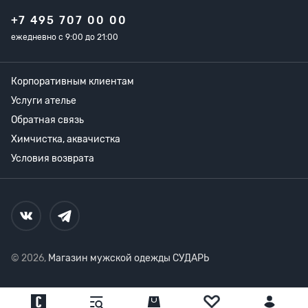
+7 495 707 00 00
ежедневно с 9:00 до 21:00
Корпоративным клиентам
Услуги ателье
Обратная связь
Химчистка, аквачистка
Условия возврата
© 2026,
Магазин мужской одежды СУДАРЬ