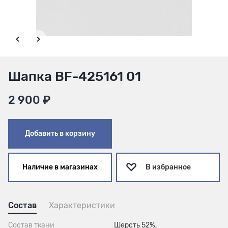
Шапка BF-425161 01
2 900 ₽
Добавить в корзину
Наличие в магазинах
В избранное
Состав
Характеристики
Состав ткани
Шерсть 52%,