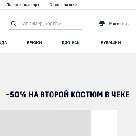
Подарочные карты
Обратная связь
Магазины
ЖДА
БРЮКИ
ДЖИНСЫ
РУБАШКИ