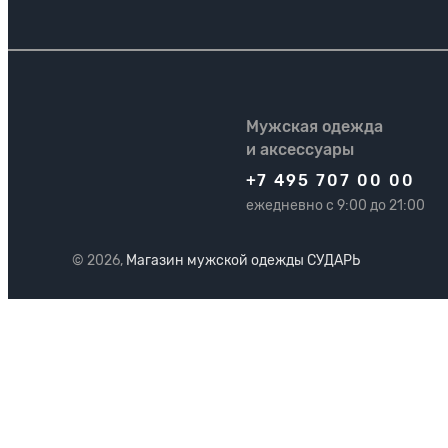
Мужская одежда
и аксессуары
+7 495 707 00 00
ежедневно с 9:00 до 21:00
© 2026,
Магазин мужской одежды СУДАРЬ