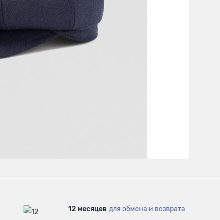
12 месяцев
для обмена и возврата