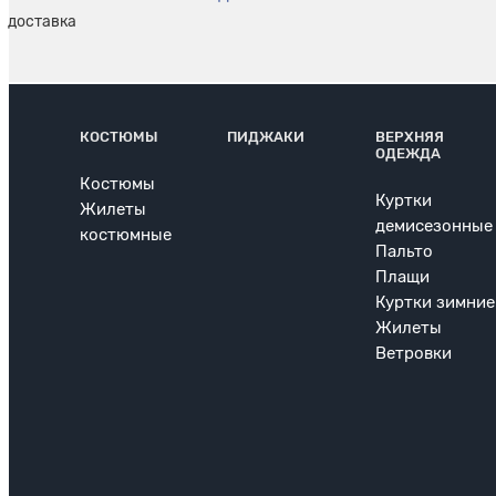
КОСТЮМЫ
ПИДЖАКИ
ВЕРХНЯЯ
ОДЕЖДА
Костюмы
Куртки
Жилеты
демисезонные
костюмные
Пальто
Плащи
Куртки зимние
Жилеты
Ветровки