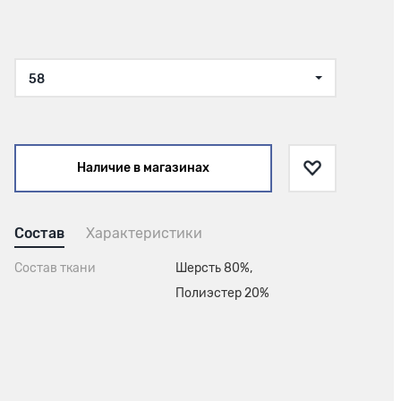
58
Наличие в магазинах
Состав
Характеристики
Состав ткани
Шерсть 80%,
Полиэстер 20%