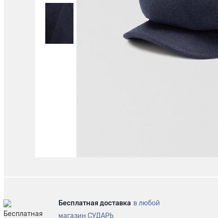
Бесплатная доставка
в любой
магазин СУДАРЬ