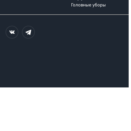
Головные уборы