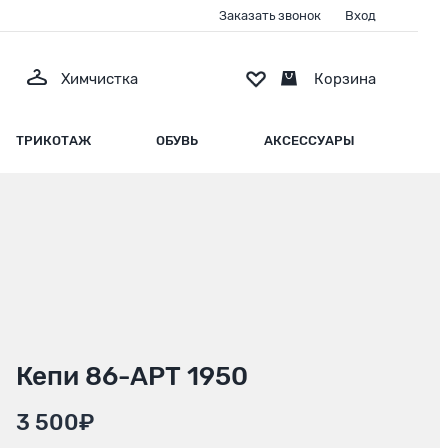
Заказать звонок
Вход
Химчистка
Корзина
ТРИКОТАЖ
ОБУВЬ
АКСЕССУАРЫ
Кепи 86-АРТ 1950
3 500₽