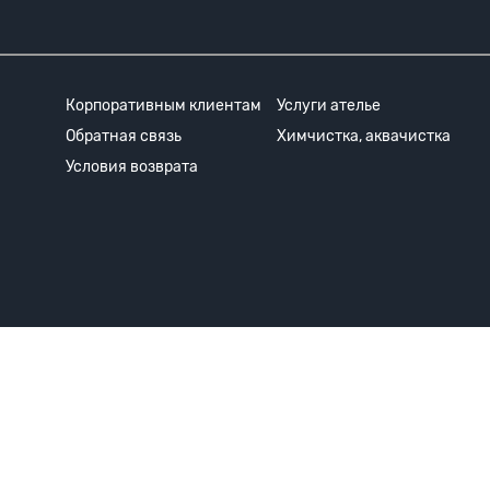
Корпоративным клиентам
Услуги ателье
Обратная связь
Химчистка, аквачистка
Условия возврата