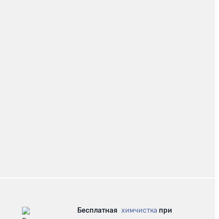
Бесплатная
химчистка
при