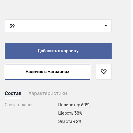
59
Добавить в корзину
Наличие в магазинах
Состав
Характеристики
Состав ткани
Полиэстер 60%,
Шерсть 38%,
Эластан 2%