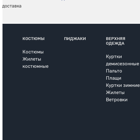
КОСТЮМЫ
ПИДЖАКИ
ВЕРХНЯЯ
ОДЕЖДА
Костюмы
Куртки
Жилеты
демисезонные
костюмные
Пальто
Плащи
Куртки зимние
Жилеты
Ветровки