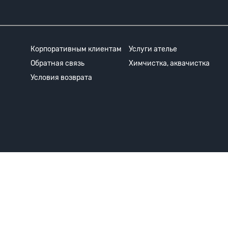
Корпоративным клиентам
Услуги ателье
Обратная связь
Химчистка, аквачистка
Условия возврата