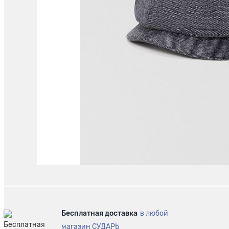
Бесплатная доставка
в любой
магазин СУДАРЬ