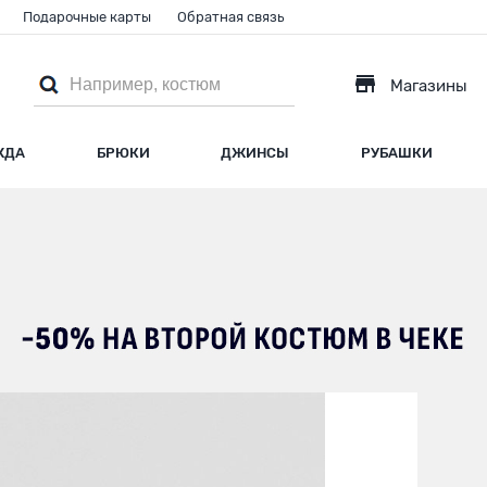
Подарочные карты
Обратная связь
Магазины
ЖДА
БРЮКИ
ДЖИНСЫ
РУБАШКИ