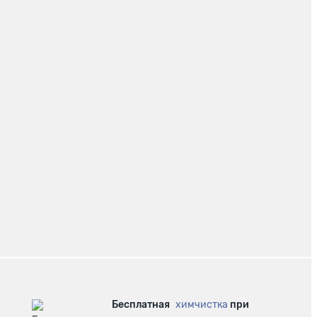
Бесплатная
химчистка
при