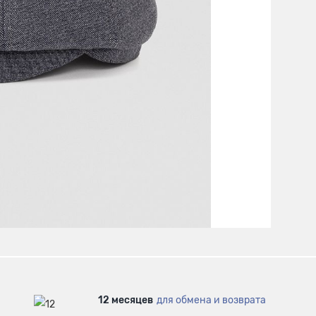
12 месяцев
для обмена и возврата