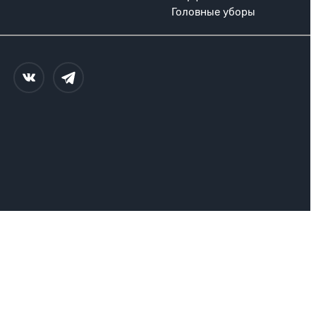
Головные уборы