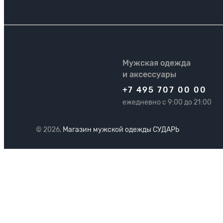
Мужская одежда
и аксессуары
+7 495 707 00 00
ежедневно с 9:00 до 21:00
© 2026,
Магазин мужской одежды СУДАРЬ