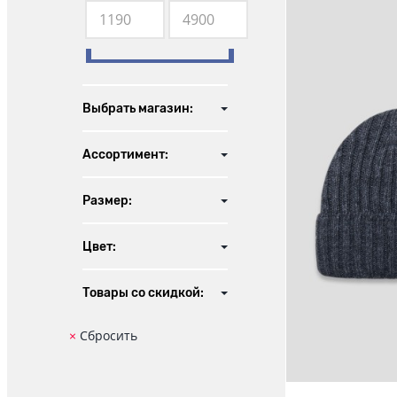
1 190
4 900
Выбрать магазин:
Ассортимент:
Размер:
Цвет:
Товары со скидкой: