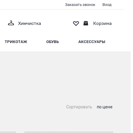
Заказать звонок
Вход
Химчистка
Корзина
ТРИКОТАЖ
ОБУВЬ
АКСЕССУАРЫ
Сортировать
по цене