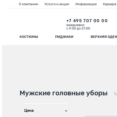
О компании
Услуги и акции
Информация
Карьера
+7 495 707 00 00
ежедневно
с 9:00 до 21:00
КОСТЮМЫ
ПИДЖАКИ
ВЕРХНЯЯ ОДЕ
Мужские головные уборы
Т
Цена