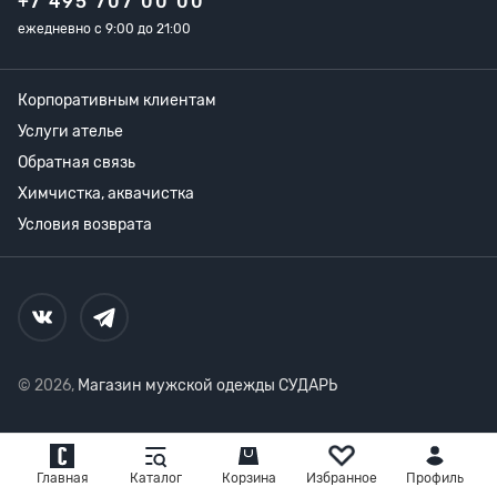
+7 495 707 00 00
ежедневно с 9:00 до 21:00
Корпоративным клиентам
Услуги ателье
Обратная связь
Химчистка, аквачистка
Условия возврата
© 2026,
Магазин мужской одежды СУДАРЬ
Главная
Каталог
Корзина
Избранное
Профиль