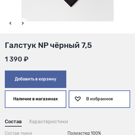
Галстук NP чёрный 7,5
1 390 ₽
Добавить в корзину
Наличие в магазинах
В избранное
Состав
Характеристики
Состав ткани
Полиэстер 100%