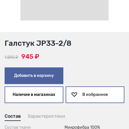
Галстук JP33-2/8
945 ₽
1 890 ₽
Добавить в корзину
Наличие в магазинах
В избранное
Состав
Характеристики
Состав ткани
Микрофибра 100%