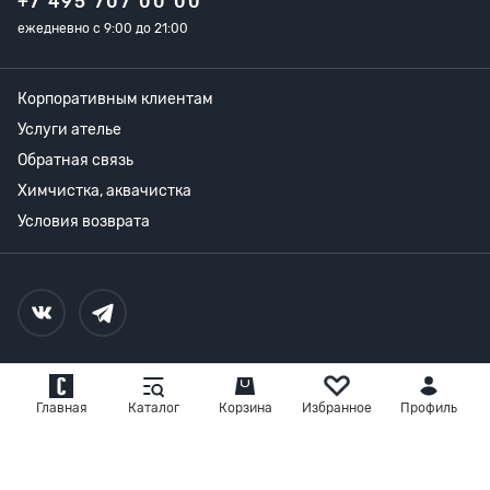
+7 495 707 00 00
ежедневно с 9:00 до 21:00
Корпоративным клиентам
Услуги ателье
Обратная связь
Химчистка, аквачистка
Условия возврата
© 2026,
Магазин мужской одежды СУДАРЬ
Главная
Каталог
Корзина
Избранное
Профиль