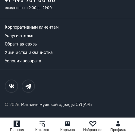
+7 495 707 00 00
ежедневно с 9:00 до 21:00
Корпоративным клиентам
Услуги ателье
Обратная связь
Химчистка, аквачистка
Условия возврата
© 2026,
Магазин мужской одежды СУДАРЬ
Главная
Каталог
Корзина
Избранное
Профиль