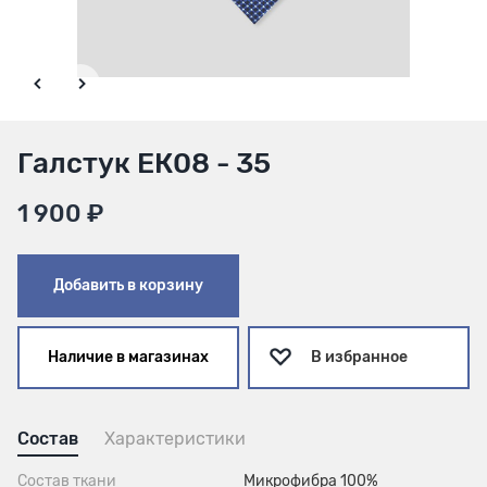
Галстук ЕК08 - 35
1 900 ₽
Добавить в корзину
Наличие в магазинах
В избранное
Состав
Характеристики
Состав ткани
Микрофибра 100%