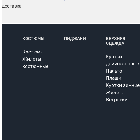
КОСТЮМЫ
ПИДЖАКИ
ВЕРХНЯЯ
ОДЕЖДА
Костюмы
Куртки
Жилеты
демисезонные
костюмные
Пальто
Плащи
Куртки зимние
Жилеты
Ветровки