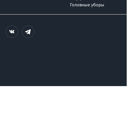
Головные уборы