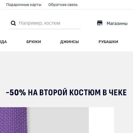
Подарочные карты
Обратная связь
Магазины
ЖДА
БРЮКИ
ДЖИНСЫ
РУБАШКИ