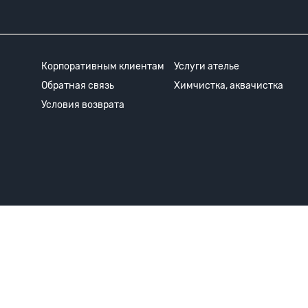
Корпоративным клиентам
Услуги ателье
Обратная связь
Химчистка, аквачистка
Условия возврата