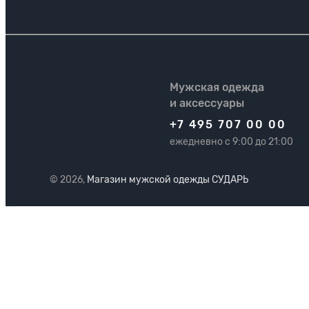
Мужская одежда
и аксессуары
+7 495 707 00 00
ежедневно с 9:00 до 21:00
© 2026,
Магазин мужской одежды СУДАРЬ