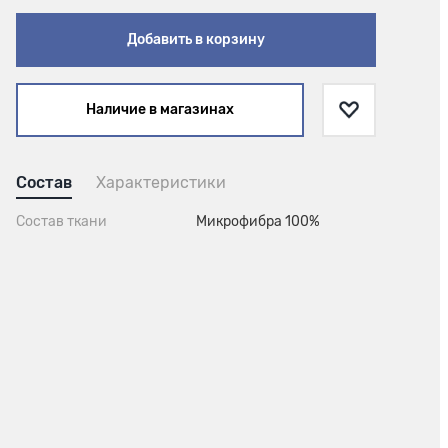
Добавить в корзину
Наличие в магазинах
Состав
Характеристики
Состав ткани
Микрофибра 100%