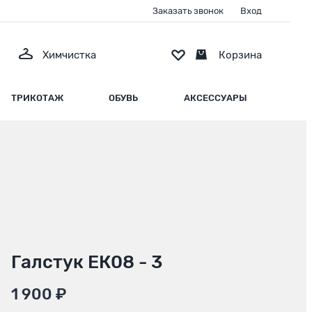
Заказать звонок
Вход
Химчистка
Корзина
ТРИКОТАЖ
ОБУВЬ
АКСЕССУАРЫ
Галстук ЕК08 - 3
1 900 ₽