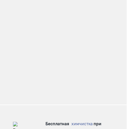
Бесплатная
химчистка
при