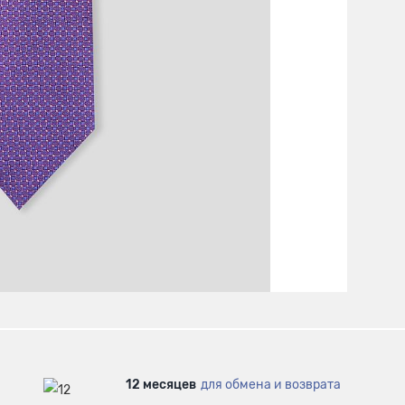
12 месяцев
для обмена и возврата