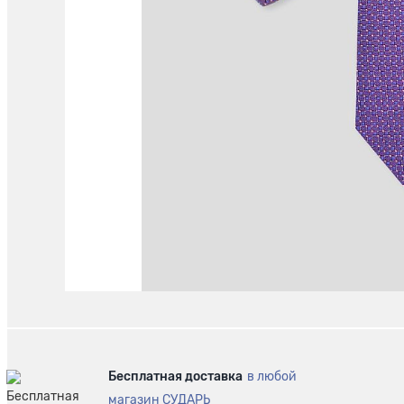
Бесплатная доставка
в любой
магазин СУДАРЬ