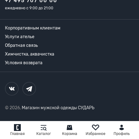
+7 495 707 00 00
ежедневно с 9:00 до 21:00
Корпоративным клиентам
Услуги ателье
Обратная связь
Химчистка, аквачистка
Условия возврата
© 2026,
Магазин мужской одежды СУДАРЬ
Главная
Каталог
Корзина
Избранное
Профиль