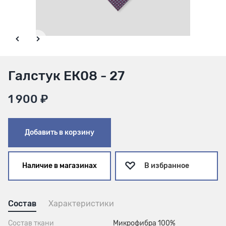
Галстук ЕК08 - 27
1 900 ₽
Добавить в корзину
Наличие в магазинах
В избранное
Состав
Характеристики
Состав ткани
Микрофибра 100%