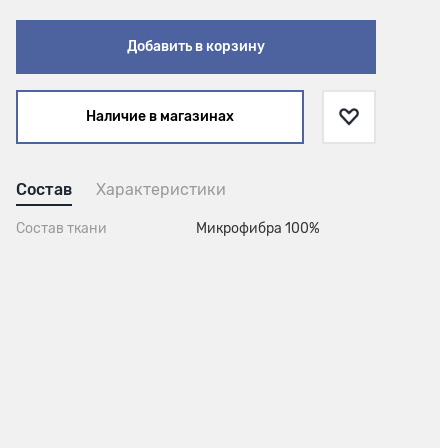
Добавить в корзину
Наличие в магазинах
Состав
Характеристики
Состав ткани
Микрофибра 100%