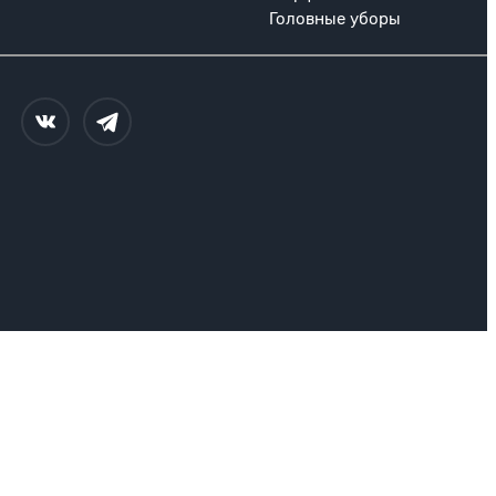
Головные уборы