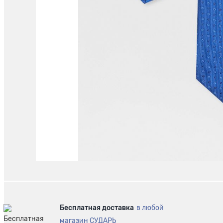
Бесплатная доставка
в любой
магазин СУДАРЬ