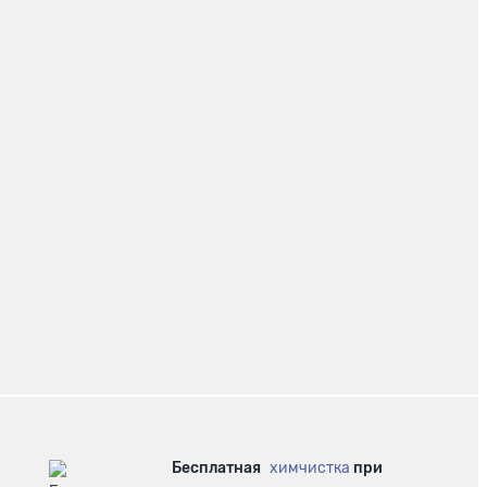
Бесплатная
химчистка
при