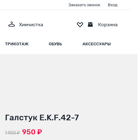
Заказать звонок
Вход
Химчистка
Корзина
ТРИКОТАЖ
ОБУВЬ
АКСЕССУАРЫ
Галстук E.K.F.42-7
950 ₽
1 900 ₽