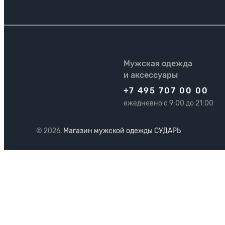
Мужская одежда
и аксессуары
+7 495 707 00 00
ежедневно с 9:00 до 21:00
© 2026,
Магазин мужской одежды СУДАРЬ