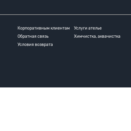
Корпоративным клиентам
Услуги ателье
Обратная связь
Химчистка, аквачистка
Условия возврата