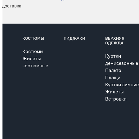
КОСТЮМЫ
ПИДЖАКИ
ВЕРХНЯЯ
ОДЕЖДА
Костюмы
Куртки
Жилеты
демисезонные
костюмные
Пальто
Плащи
Куртки зимние
Жилеты
Ветровки