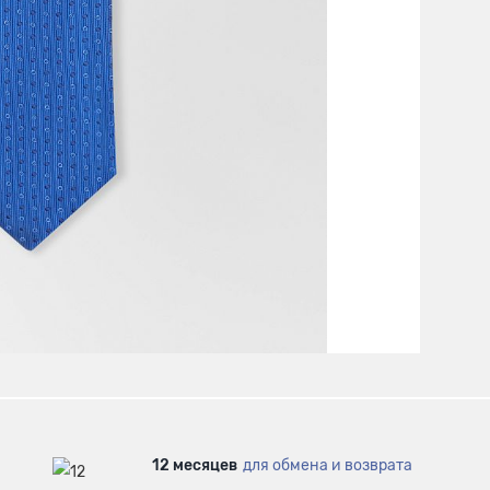
12 месяцев
для обмена и возврата