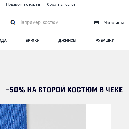
Подарочные карты
Обратная связь
Магазины
ЖДА
БРЮКИ
ДЖИНСЫ
РУБАШКИ