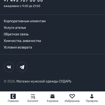
+7 495 707 00 00
ежедневно с 9:00 до 21:00
Корпоративным клиентам
Услуги ателье
Обратная связь
Химчистка, аквачистка
Условия возврата
© 2026,
Магазин мужской одежды СУДАРЬ
Главная
Каталог
Корзина
Избранное
Профиль