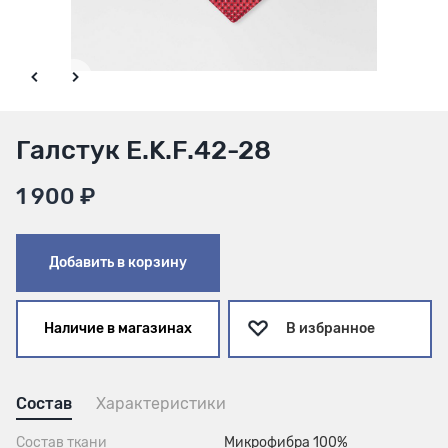
Галстук E.K.F.42-28
1 900 ₽
Добавить в корзину
Наличие в магазинах
В избранное
Состав
Характеристики
Состав ткани
Микрофибра 100%