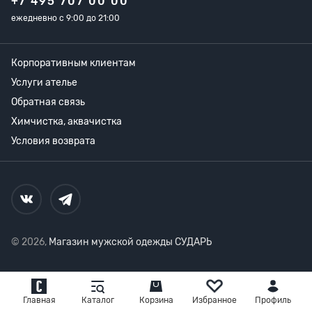
+7 495 707 00 00
ежедневно с 9:00 до 21:00
Корпоративным клиентам
Услуги ателье
Обратная связь
Химчистка, аквачистка
Условия возврата
© 2026,
Магазин мужской одежды СУДАРЬ
Главная
Каталог
Корзина
Избранное
Профиль