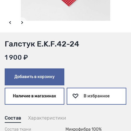
Галстук E.K.F.42-24
1 900 ₽
Добавить в корзину
Наличие в магазинах
В избранное
Состав
Характеристики
Состав ткани
Микрофибра 100%