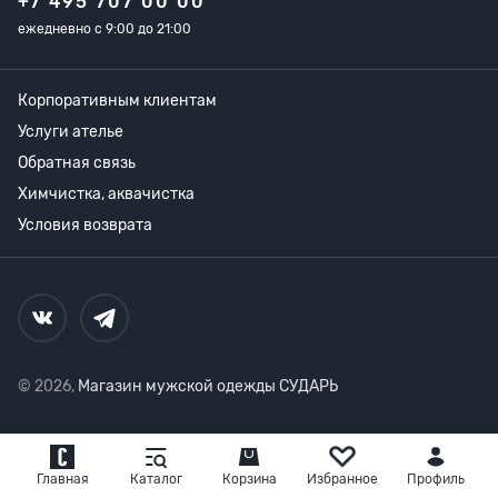
+7 495 707 00 00
ежедневно с 9:00 до 21:00
Корпоративным клиентам
Услуги ателье
Обратная связь
Химчистка, аквачистка
Условия возврата
© 2026,
Магазин мужской одежды СУДАРЬ
Главная
Каталог
Корзина
Избранное
Профиль