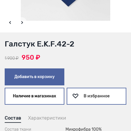
Галстук E.K.F.42-2
950 ₽
1 900 ₽
Добавить в корзину
Наличие в магазинах
В избранное
Состав
Характеристики
Состав ткани
Микрофибра 100%