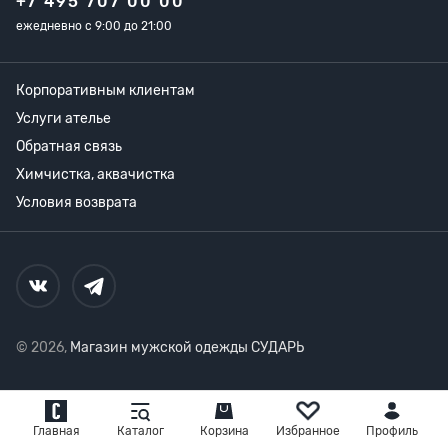
+7 495 707 00 00
ежедневно с 9:00 до 21:00
Корпоративным клиентам
Услуги ателье
Обратная связь
Химчистка, аквачистка
Условия возврата
© 2026,
Магазин мужской одежды СУДАРЬ
Главная
Каталог
Корзина
Избранное
Профиль