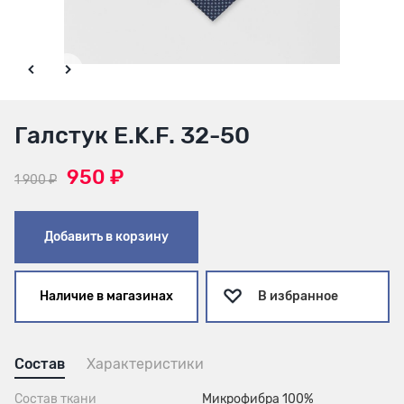
Галстук E.K.F. 32-50
950 ₽
1 900 ₽
Добавить в корзину
Наличие в магазинах
В избранное
Состав
Характеристики
Состав ткани
Микрофибра 100%