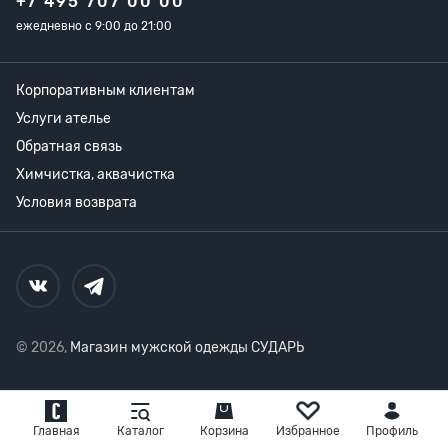
+7 495 707 00 00
ежедневно с 9:00 до 21:00
Корпоративным клиентам
Услуги ателье
Обратная связь
Химчистка, аквачистка
Условия возврата
© 2026,
Магазин мужской одежды СУДАРЬ
Главная
Каталог
Корзина
Избранное
Профиль