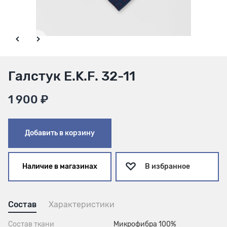
Галстук E.K.F. 32-11
1 900 ₽
Добавить в корзину
Наличие в магазинах
В избранное
Состав
Характеристики
Состав ткани
Микрофибра 100%