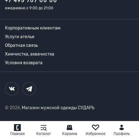
+7 495 707 00 00
ежедневно с 9:00 до 21:00
Корпоративным клиентам
Услуги ателье
Обратная связь
Химчистка, аквачистка
Условия возврата
© 2026,
Магазин мужской одежды СУДАРЬ
Главная
Каталог
Корзина
Избранное
Профиль