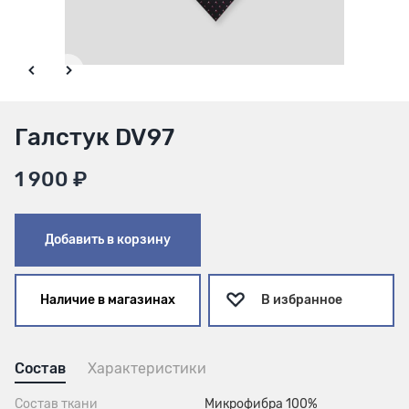
Галстук DV97
1 900 ₽
Добавить в корзину
Наличие в магазинах
В избранное
Состав
Характеристики
Состав ткани
Микрофибра 100%