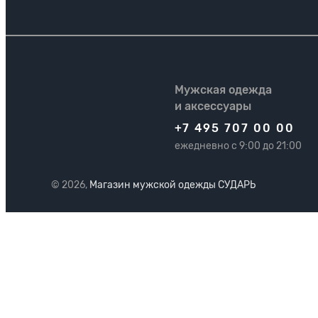
Мужская одежда
и аксессуары
+7 495 707 00 00
ежедневно с 9:00 до 21:00
© 2026,
Магазин мужской одежды СУДАРЬ