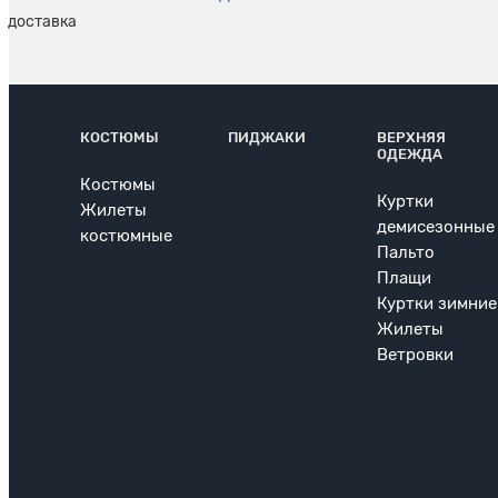
КОСТЮМЫ
ПИДЖАКИ
ВЕРХНЯЯ
ОДЕЖДА
Костюмы
Куртки
Жилеты
демисезонные
костюмные
Пальто
Плащи
Куртки зимние
Жилеты
Ветровки