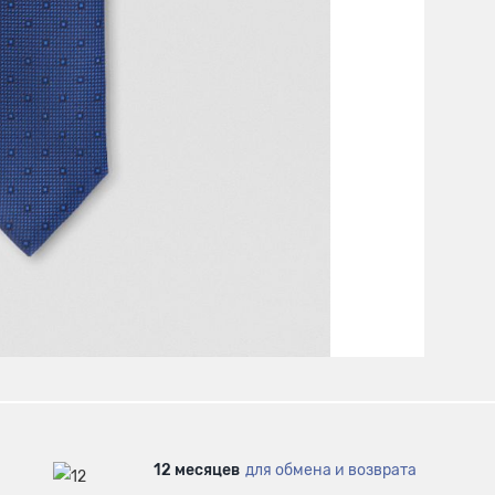
12 месяцев
для обмена и возврата