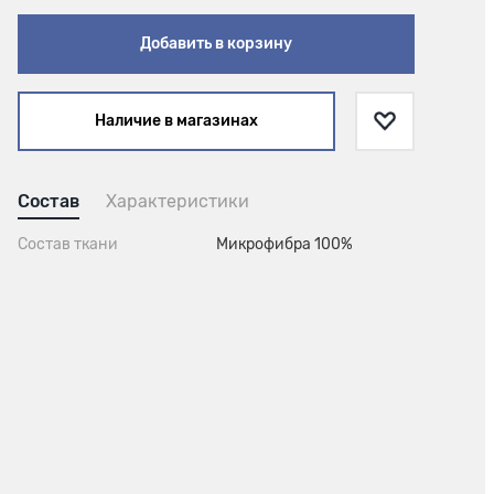
Добавить в корзину
Наличие в магазинах
Состав
Характеристики
Состав ткани
Микрофибра 100%