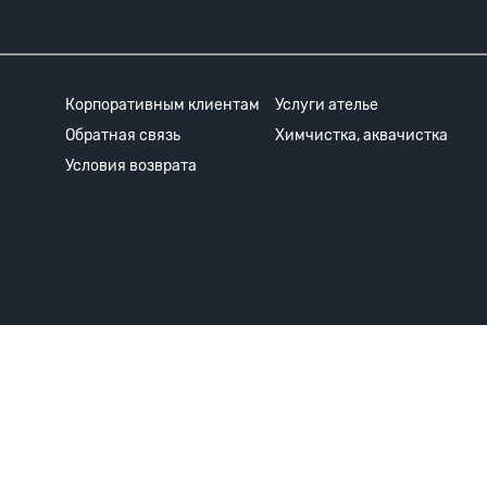
Корпоративным клиентам
Услуги ателье
Обратная связь
Химчистка, аквачистка
Условия возврата