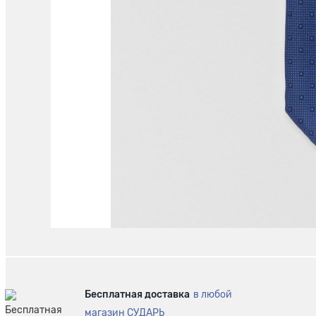
Бесплатная доставка
в любой
магазин СУДАРЬ