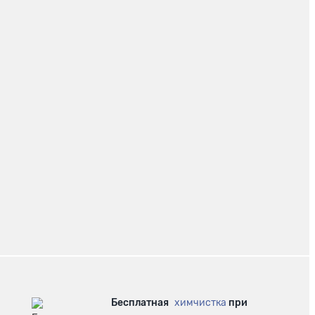
Бесплатная
химчистка
при