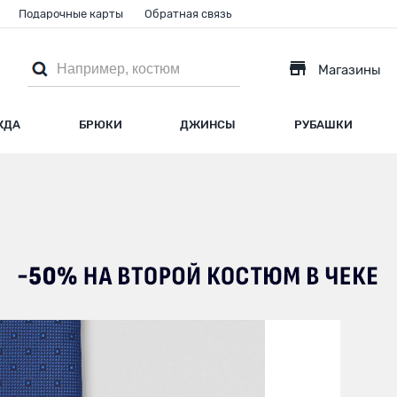
Подарочные карты
Обратная связь
Магазины
ЖДА
БРЮКИ
ДЖИНСЫ
РУБАШКИ