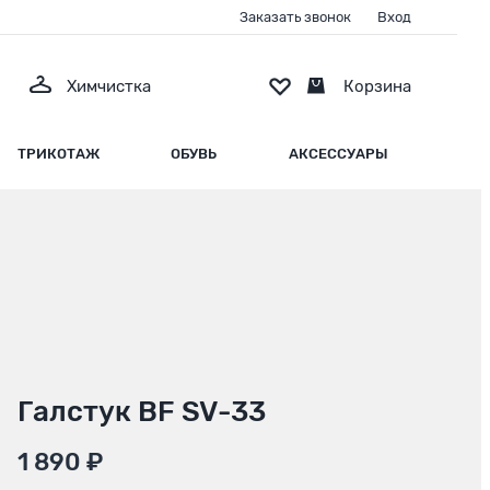
Заказать звонок
Вход
Химчистка
Корзина
ТРИКОТАЖ
ОБУВЬ
АКСЕССУАРЫ
Галстук BF SV-33
1 890 ₽