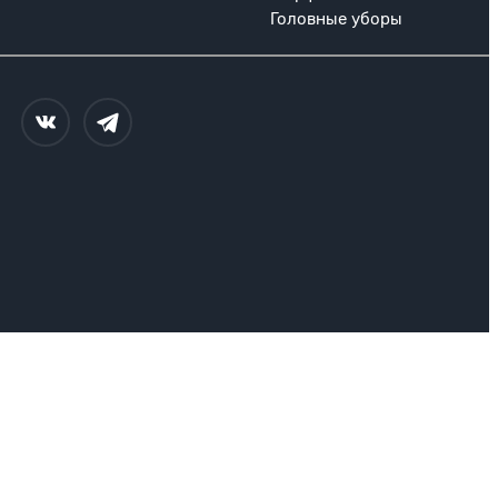
Головные уборы