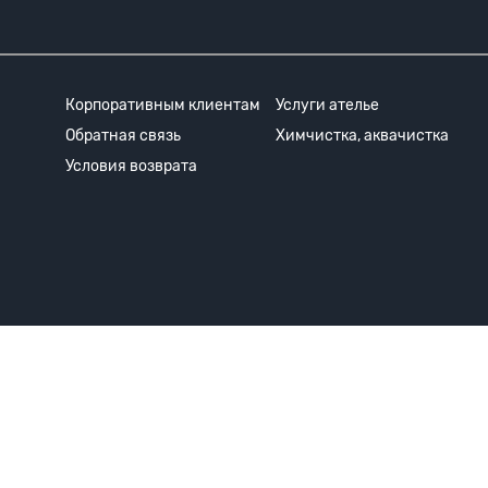
Корпоративным клиентам
Услуги ателье
Обратная связь
Химчистка, аквачистка
Условия возврата