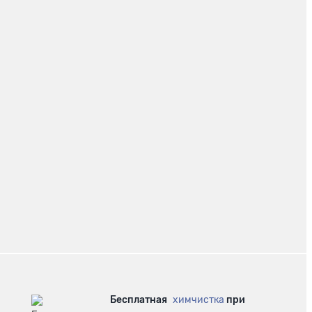
Бесплатная
химчистка
при