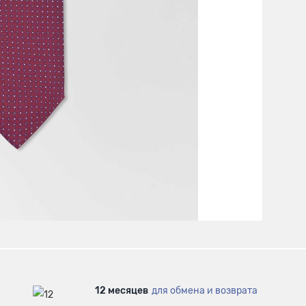
12 месяцев
для обмена и возврата