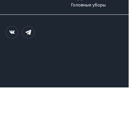
Головные уборы