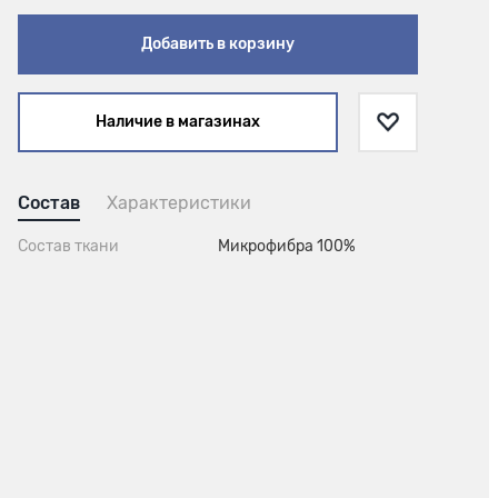
Добавить в корзину
Наличие в магазинах
Состав
Характеристики
Состав ткани
Микрофибра 100%