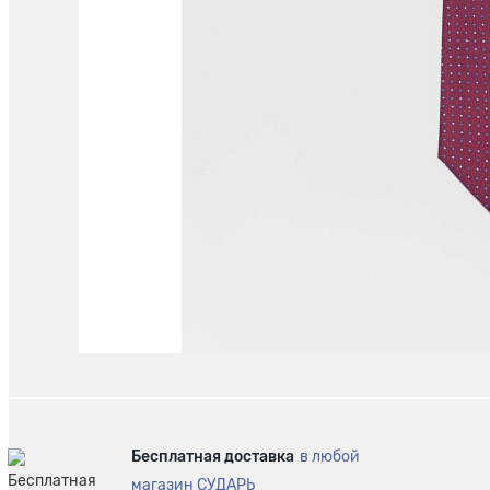
Бесплатная доставка
в любой
магазин СУДАРЬ