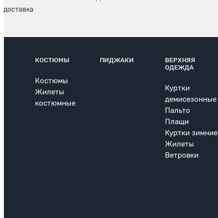
КОСТЮМЫ
ПИДЖАКИ
ВЕРХНЯЯ
ОДЕЖДА
Костюмы
Куртки
Жилеты
демисезонные
костюмные
Пальто
Плащи
Куртки зимние
Жилеты
Ветровки