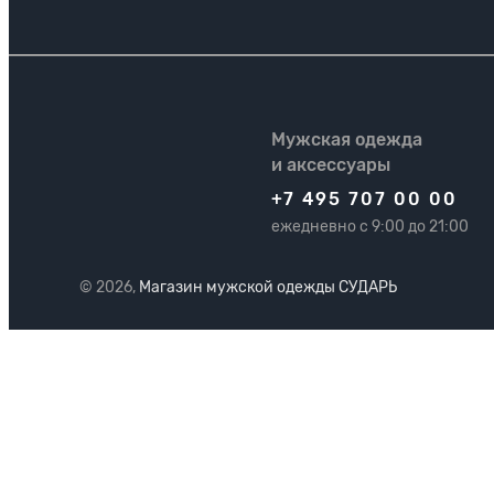
Мужская одежда
и аксессуары
+7 495 707 00 00
ежедневно с 9:00 до 21:00
© 2026,
Магазин мужской одежды СУДАРЬ