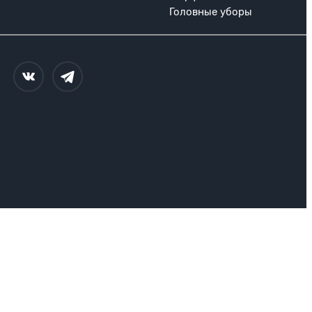
Головные уборы