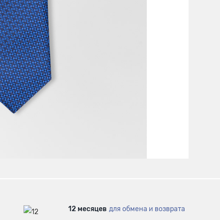
12 месяцев
для обмена и возврата