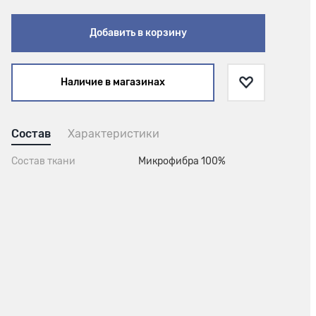
Добавить в корзину
Наличие в магазинах
Состав
Характеристики
Состав ткани
Микрофибра 100%