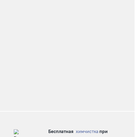
Бесплатная
химчистка
при