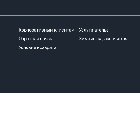
Корпоративным клиентам
Услуги ателье
Обратная связь
Химчистка, аквачистка
Условия возврата