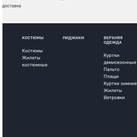
КОСТЮМЫ
ПИДЖАКИ
ВЕРХНЯЯ
ОДЕЖДА
Костюмы
Куртки
Жилеты
демисезонные
костюмные
Пальто
Плащи
Куртки зимние
Жилеты
Ветровки