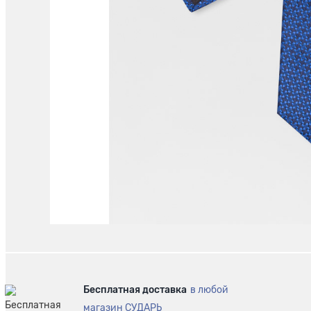
Бесплатная доставка
в любой
магазин СУДАРЬ