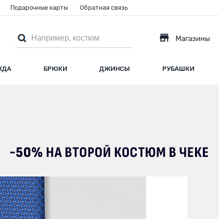
Подарочные карты
Обратная связь
Магазины
ЖДА
БРЮКИ
ДЖИНСЫ
РУБАШКИ