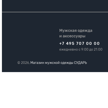
Мужская одежда
и аксессуары
+7 495 707 00 00
ежедневно с 9:00 до 21:00
© 2026,
Магазин мужской одежды СУДАРЬ