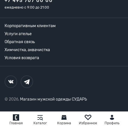
+7 495 707 00 00
ежедневно с 9:00 до 21:00
Корпоративным клиентам
Услуги ателье
Обратная связь
Химчистка, аквачистка
Условия возврата
© 2026,
Магазин мужской одежды СУДАРЬ
Главная
Каталог
Корзина
Избранное
Профиль