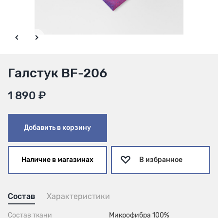
Галстук BF-206
1 890 ₽
Добавить в корзину
Наличие в магазинах
В избранное
Состав
Характеристики
Состав ткани
Микрофибра 100%