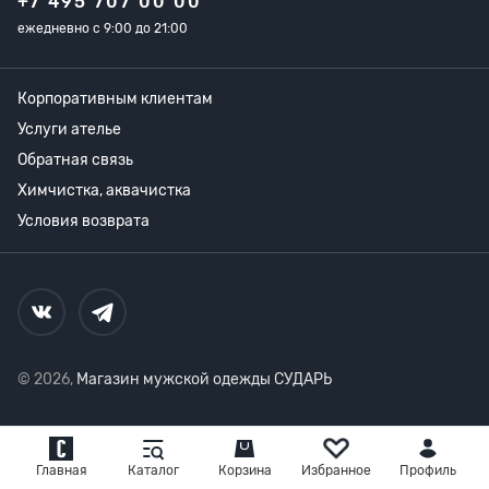
+7 495 707 00 00
ежедневно с 9:00 до 21:00
Корпоративным клиентам
Услуги ателье
Обратная связь
Химчистка, аквачистка
Условия возврата
© 2026,
Магазин мужской одежды СУДАРЬ
Главная
Каталог
Корзина
Избранное
Профиль