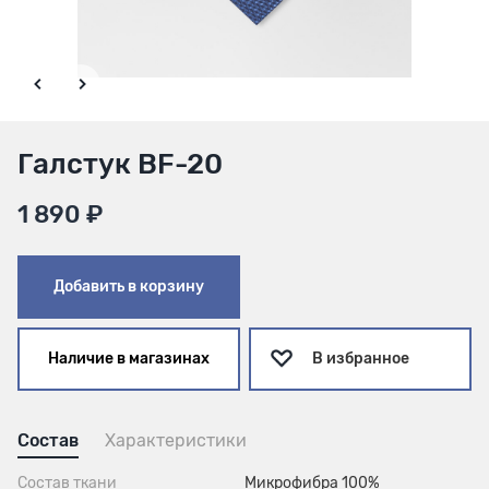
Галстук BF-20
1 890 ₽
Добавить в корзину
Наличие в магазинах
В избранное
Состав
Характеристики
Состав ткани
Микрофибра 100%