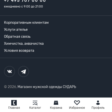
+7 495 707 00 00
ежедневно с 9:00 до 21:00
Корпоративным клиентам
Услуги ателье
Обратная связь
Химчистка, аквачистка
Условия возврата
© 2026,
Магазин мужской одежды СУДАРЬ
Главная
Каталог
Корзина
Избранное
Профиль