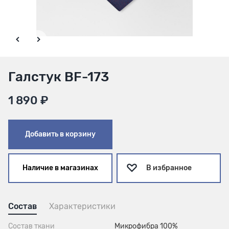
Галстук BF-173
1 890 ₽
Добавить в корзину
Наличие в магазинах
В избранное
Состав
Характеристики
Состав ткани
Микрофибра 100%